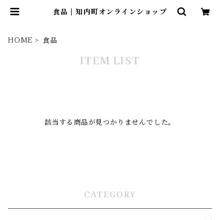
食品 | 知内町オンラインショップ
HOME
食品
ITEM LIST
該当する商品が見つかりませんでした。
CATEGORY