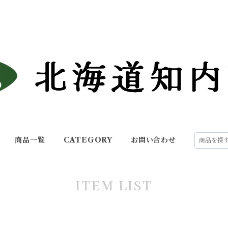
商品一覧
CATEGORY
お問い合わせ
ITEM LIST