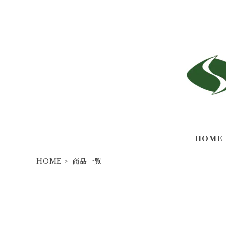
HOME
HOME
商品一覧