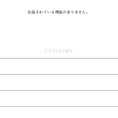
出品されている商品がありません。
CATEGORY