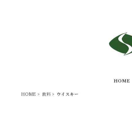
HOME
HOME
飲料
ウイスキー