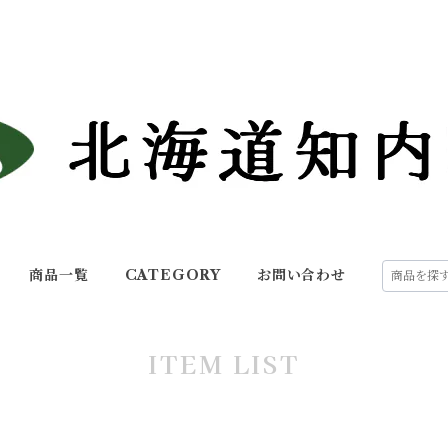
商品一覧
CATEGORY
お問い合わせ
ITEM LIST