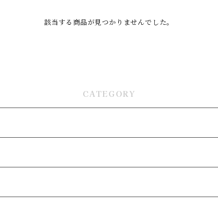
該当する商品が見つかりませんでした。
CATEGORY